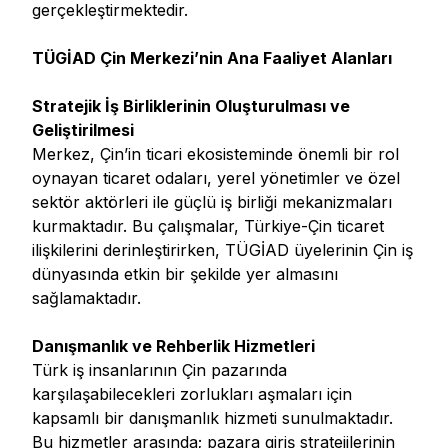
gerçekleştirmektedir.
TÜGİAD Çin Merkezi’nin Ana Faaliyet Alanları
Stratejik İş Birliklerinin Oluşturulması ve
Geliştirilmesi
Merkez, Çin’in ticari ekosisteminde önemli bir rol
oynayan ticaret odaları, yerel yönetimler ve özel
sektör aktörleri ile güçlü iş birliği mekanizmaları
kurmaktadır. Bu çalışmalar, Türkiye-Çin ticaret
ilişkilerini derinleştirirken, TÜGİAD üyelerinin Çin iş
dünyasında etkin bir şekilde yer almasını
sağlamaktadır.
Danışmanlık ve Rehberlik Hizmetleri
Türk iş insanlarının Çin pazarında
karşılaşabilecekleri zorlukları aşmaları için
kapsamlı bir danışmanlık hizmeti sunulmaktadır.
Bu hizmetler arasında; pazara giriş stratejilerinin