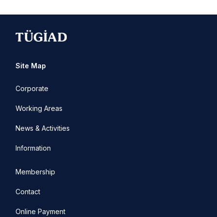
Site Map
Corporate
Working Areas
News & Activities
Information
Membership
Contact
Online Payment