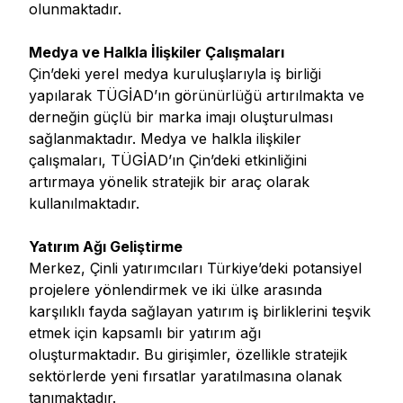
olunmaktadır.
Medya ve Halkla İlişkiler Çalışmaları
Çin’deki yerel medya kuruluşlarıyla iş birliği
yapılarak TÜGİAD’ın görünürlüğü artırılmakta ve
derneğin güçlü bir marka imajı oluşturulması
sağlanmaktadır. Medya ve halkla ilişkiler
çalışmaları, TÜGİAD’ın Çin’deki etkinliğini
artırmaya yönelik stratejik bir araç olarak
kullanılmaktadır.
Yatırım Ağı Geliştirme
Merkez, Çinli yatırımcıları Türkiye’deki potansiyel
projelere yönlendirmek ve iki ülke arasında
karşılıklı fayda sağlayan yatırım iş birliklerini teşvik
etmek için kapsamlı bir yatırım ağı
oluşturmaktadır. Bu girişimler, özellikle stratejik
sektörlerde yeni fırsatlar yaratılmasına olanak
tanımaktadır.