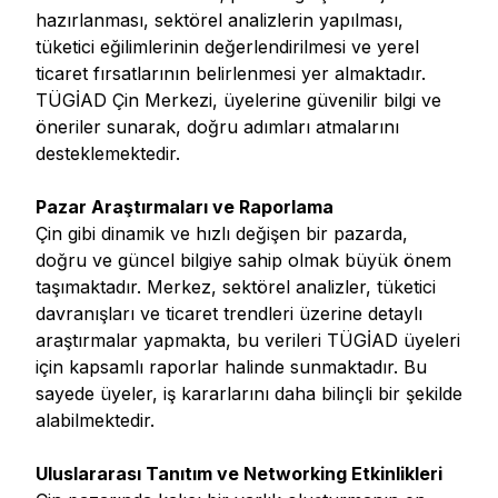
hazırlanması, sektörel analizlerin yapılması,
tüketici eğilimlerinin değerlendirilmesi ve yerel
ticaret fırsatlarının belirlenmesi yer almaktadır.
TÜGİAD Çin Merkezi, üyelerine güvenilir bilgi ve
öneriler sunarak, doğru adımları atmalarını
desteklemektedir.
Pazar Araştırmaları ve Raporlama
Çin gibi dinamik ve hızlı değişen bir pazarda,
doğru ve güncel bilgiye sahip olmak büyük önem
taşımaktadır. Merkez, sektörel analizler, tüketici
davranışları ve ticaret trendleri üzerine detaylı
araştırmalar yapmakta, bu verileri TÜGİAD üyeleri
için kapsamlı raporlar halinde sunmaktadır. Bu
sayede üyeler, iş kararlarını daha bilinçli bir şekilde
alabilmektedir.
Uluslararası Tanıtım ve Networking Etkinlikleri