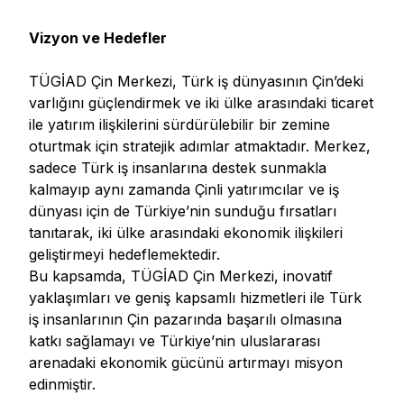
Vizyon ve Hedefler
TÜGİAD Çin Merkezi, Türk iş dünyasının Çin’deki
varlığını güçlendirmek ve iki ülke arasındaki ticaret
ile yatırım ilişkilerini sürdürülebilir bir zemine
oturtmak için stratejik adımlar atmaktadır. Merkez,
sadece Türk iş insanlarına destek sunmakla
kalmayıp aynı zamanda Çinli yatırımcılar ve iş
dünyası için de Türkiye’nin sunduğu fırsatları
tanıtarak, iki ülke arasındaki ekonomik ilişkileri
geliştirmeyi hedeflemektedir.
Bu kapsamda, TÜGİAD Çin Merkezi, inovatif
yaklaşımları ve geniş kapsamlı hizmetleri ile Türk
iş insanlarının Çin pazarında başarılı olmasına
katkı sağlamayı ve Türkiye’nin uluslararası
arenadaki ekonomik gücünü artırmayı misyon
edinmiştir.