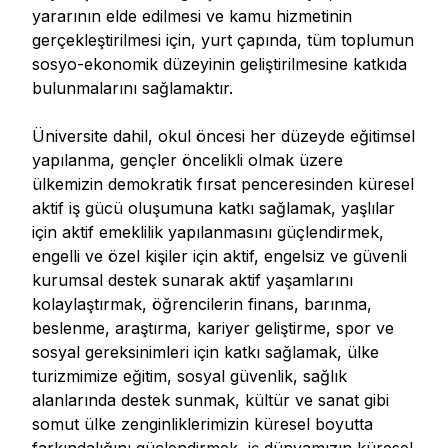
yararının elde edilmesi ve kamu hizmetinin
gerçekleştirilmesi için, yurt çapında, tüm toplumun
sosyo-ekonomik düzeyinin geliştirilmesine katkıda
bulunmalarını sağlamaktır.
Üniversite dahil, okul öncesi her düzeyde eğitimsel
yapılanma, gençler öncelikli olmak üzere
ülkemizin demokratik fırsat penceresinden küresel
aktif iş gücü oluşumuna katkı sağlamak, yaşlılar
için aktif emeklilik yapılanmasını güçlendirmek,
engelli ve özel kişiler için aktif, engelsiz ve güvenli
kurumsal destek sunarak aktif yaşamlarını
kolaylaştırmak, öğrencilerin finans, barınma,
beslenme, araştırma, kariyer geliştirme, spor ve
sosyal gereksinimleri için katkı sağlamak, ülke
turizmimize eğitim, sosyal güvenlik, sağlık
alanlarında destek sunmak, kültür ve sanat gibi
somut ülke zenginliklerimizin küresel boyutta