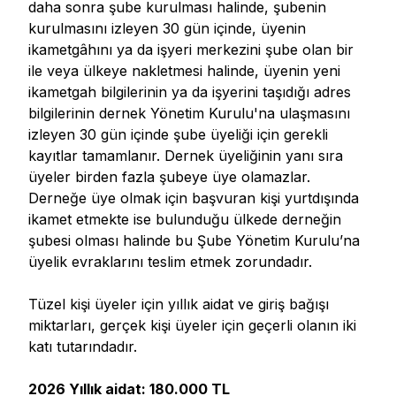
daha sonra şube kurulması halinde, şubenin
kurulmasını izleyen 30 gün içinde, üyenin
ikametgâhını ya da işyeri merkezini şube olan bir
ile veya ülkeye nakletmesi halinde, üyenin yeni
ikametgah bilgilerinin ya da işyerini taşıdığı adres
bilgilerinin dernek Yönetim Kurulu'na ulaşmasını
izleyen 30 gün içinde şube üyeliği için gerekli
kayıtlar tamamlanır. Dernek üyeliğinin yanı sıra
üyeler birden fazla şubeye üye olamazlar.
Derneğe üye olmak için başvuran kişi yurtdışında
ikamet etmekte ise bulunduğu ülkede derneğin
şubesi olması halinde bu Şube Yönetim Kurulu’na
üyelik evraklarını teslim etmek zorundadır.
Tüzel kişi üyeler için yıllık aidat ve giriş bağışı
miktarları, gerçek kişi üyeler için geçerli olanın iki
katı tutarındadır.
2026 Yıllık aidat: 180.000 TL