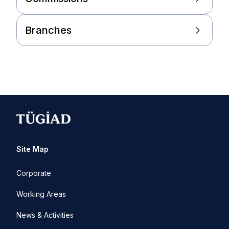
Branches
Site Map
Corporate
Working Areas
News & Activities