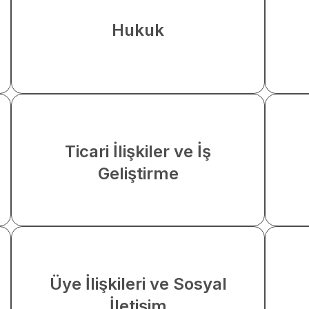
Hukuk
Ticari İlişkiler ve İş
Geliştirme
Üye İlişkileri ve Sosyal
İletişim