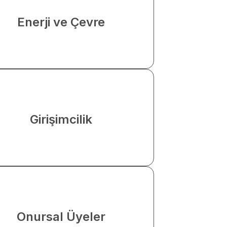
Enerji ve Çevre
Girişimcilik
Onursal Üyeler