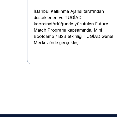
İstanbul Kalkınma Ajansı tarafından
desteklenen ve TÜGİAD
koordinatörlüğünde yürütülen Future
Match Programı kapsamında, Mini
Bootcamp / B2B etkinliği TÜGİAD Genel
Merkezi’nde gerçekleşti.