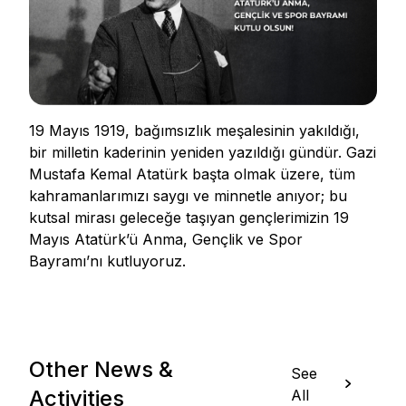
19 Mayıs 1919, bağımsızlık meşalesinin yakıldığı,
bir milletin kaderinin yeniden yazıldığı gündür. Gazi
Mustafa Kemal Atatürk başta olmak üzere, tüm
kahramanlarımızı saygı ve minnetle anıyor; bu
kutsal mirası geleceğe taşıyan gençlerimizin 19
Mayıs Atatürk’ü Anma, Gençlik ve Spor
Bayramı’nı kutluyoruz.
Other News &
See
Activities
All