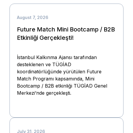
August 7, 2026
Future Match Mini Bootcamp / B2B
Etkinliği Gerçekleşti!
İstanbul Kalkınma Ajansı tarafından
desteklenen ve TÜGİAD
koordinatörlüğünde yürütülen Future
Match Programı kapsamında, Mini
Bootcamp / B2B etkinliği TÜGİAD Genel
Merkezi’nde gerçekleşti.
July 31, 2026