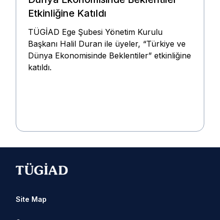
Etkinliğine Katıldı
TÜGİAD Ege Şubesi Yönetim Kurulu
Başkanı Halil Duran ile üyeler, “Türkiye ve
Dünya Ekonomisinde Beklentiler” etkinliğine
katıldı.
Site Map