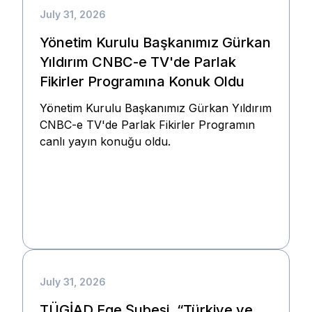
July 31, 2026
Yönetim Kurulu Başkanımız Gürkan
Yıldırım CNBC-e TV'de Parlak
Fikirler Programına Konuk Oldu
Yönetim Kurulu Başkanımız Gürkan Yıldırım
CNBC-e TV'de Parlak Fikirler Programın
canlı yayın konuğu oldu.
July 31, 2026
TÜGİAD Ege Şubesi, “Türkiye ve