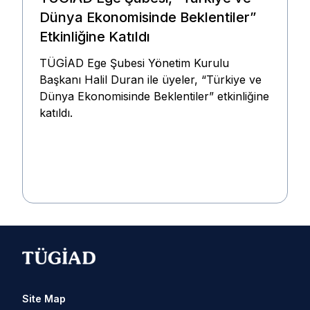
Dünya Ekonomisinde Beklentiler”
Etkinliğine Katıldı
TÜGİAD Ege Şubesi Yönetim Kurulu
Başkanı Halil Duran ile üyeler, “Türkiye ve
Dünya Ekonomisinde Beklentiler” etkinliğine
katıldı.
Site Map