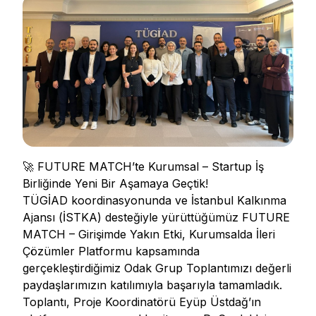
🚀 FUTURE MATCH’te Kurumsal – Startup İş
Birliğinde Yeni Bir Aşamaya Geçtik!
TÜGİAD koordinasyonunda ve İstanbul Kalkınma
Ajansı (İSTKA) desteğiyle yürüttüğümüz FUTURE
MATCH – Girişimde Yakın Etki, Kurumsalda İleri
Çözümler Platformu kapsamında
gerçekleştirdiğimiz Odak Grup Toplantımızı değerli
paydaşlarımızın katılımıyla başarıyla tamamladık.
Toplantı, Proje Koordinatörü Eyüp Üstdağ’ın