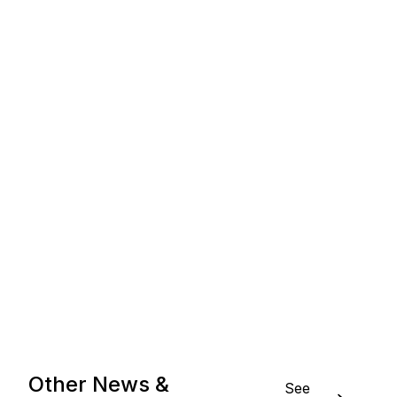
Other News &
See