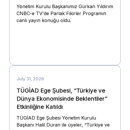
Yönetim Kurulu Başkanımız Gürkan Yıldırım
CNBC-e TV'de Parlak Fikirler Programın
canlı yayın konuğu oldu.
July 31, 2026
TÜGİAD Ege Şubesi, “Türkiye ve
Dünya Ekonomisinde Beklentiler”
Etkinliğine Katıldı
TÜGİAD Ege Şubesi Yönetim Kurulu
Başkanı Halil Duran ile üyeler, “Türkiye ve