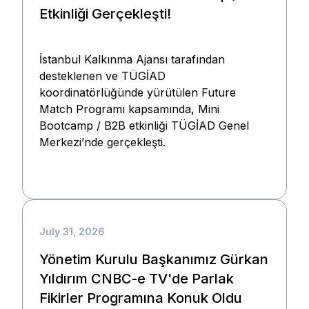
Etkinliği Gerçekleşti!
İstanbul Kalkınma Ajansı tarafından
desteklenen ve TÜGİAD
koordinatörlüğünde yürütülen Future
Match Programı kapsamında, Mini
Bootcamp / B2B etkinliği TÜGİAD Genel
Merkezi’nde gerçekleşti.
July 31, 2026
Yönetim Kurulu Başkanımız Gürkan
Yıldırım CNBC-e TV'de Parlak
Fikirler Programına Konuk Oldu