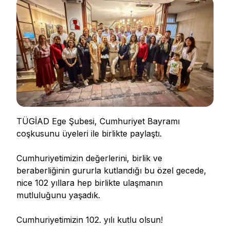
TÜGİAD Ege Şubesi, Cumhuriyet Bayramı
coşkusunu üyeleri ile birlikte paylaştı.
Cumhuriyetimizin değerlerini, birlik ve
beraberliğinin gururla kutlandığı bu özel gecede,
nice 102 yıllara hep birlikte ulaşmanın
mutluluğunu yaşadık.
Cumhuriyetimizin 102. yılı kutlu olsun!