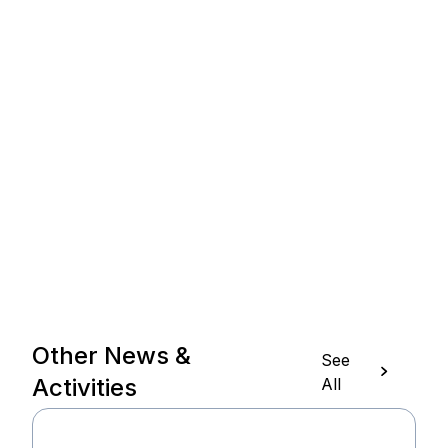
Other News &
See
Activities
All