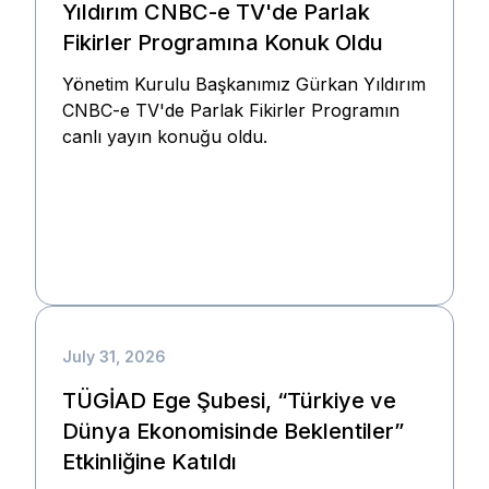
Yıldırım CNBC-e TV'de Parlak
Fikirler Programına Konuk Oldu
Yönetim Kurulu Başkanımız Gürkan Yıldırım
CNBC-e TV'de Parlak Fikirler Programın
canlı yayın konuğu oldu.
July 31, 2026
TÜGİAD Ege Şubesi, “Türkiye ve
Dünya Ekonomisinde Beklentiler”
Etkinliğine Katıldı