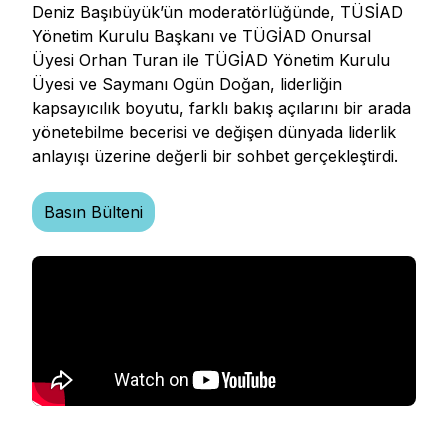
Deniz Başıbüyük’ün moderatörlüğünde, TÜSİAD
Yönetim Kurulu Başkanı ve TÜGİAD Onursal
Üyesi Orhan Turan ile TÜGİAD Yönetim Kurulu
Üyesi ve Saymanı Ogün Doğan, liderliğin
kapsayıcılık boyutu, farklı bakış açılarını bir arada
yönetebilme becerisi ve değişen dünyada liderlik
anlayışı üzerine değerli bir sohbet gerçekleştirdi.
Basın Bülteni