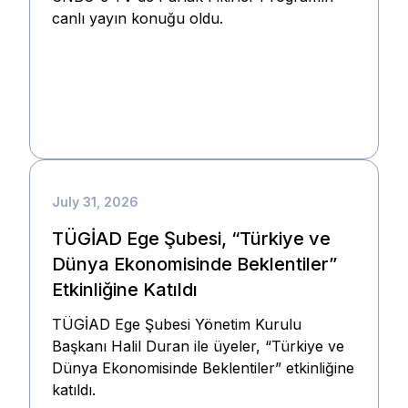
canlı yayın konuğu oldu.
July 31, 2026
TÜGİAD Ege Şubesi, “Türkiye ve
Dünya Ekonomisinde Beklentiler”
Etkinliğine Katıldı
TÜGİAD Ege Şubesi Yönetim Kurulu
Başkanı Halil Duran ile üyeler, “Türkiye ve
Dünya Ekonomisinde Beklentiler” etkinliğine
katıldı.