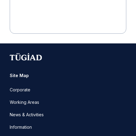
Site Map
Corporate
Working Areas
News & Activities
Information