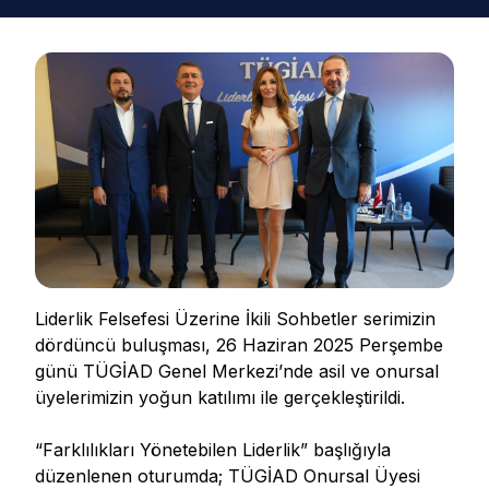
Liderlik Felsefesi Üzerine İkili Sohbetler serimizin
dördüncü buluşması, 26 Haziran 2025 Perşembe
günü TÜGİAD Genel Merkezi’nde asil ve onursal
üyelerimizin yoğun katılımı ile gerçekleştirildi.
“Farklılıkları Yönetebilen Liderlik” başlığıyla
düzenlenen oturumda; TÜGİAD Onursal Üyesi