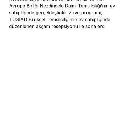
Avrupa Birliği Nezdindeki Daimi Temsilciliği’nin ev
sahipliğinde gerçekleştirildi. Zirve programı,
TÜSİAD Brüksel Temsilciliği’nin ev sahipliğinde
düzenlenen akşam resepsiyonu ile sona erdi.