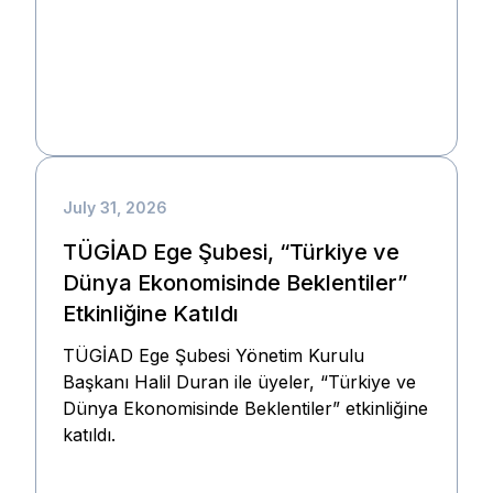
July 31, 2026
TÜGİAD Ege Şubesi, “Türkiye ve
Dünya Ekonomisinde Beklentiler”
Etkinliğine Katıldı
TÜGİAD Ege Şubesi Yönetim Kurulu
Başkanı Halil Duran ile üyeler, “Türkiye ve
Dünya Ekonomisinde Beklentiler” etkinliğine
katıldı.