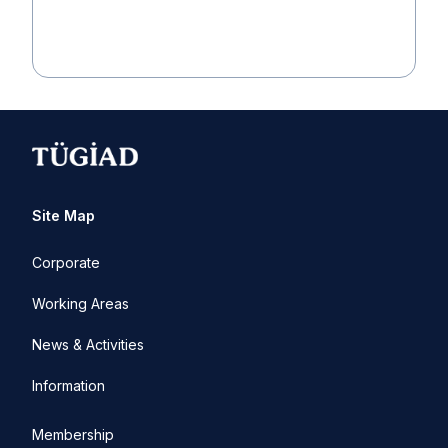
Site Map
Corporate
Working Areas
News & Activities
Information
Membership